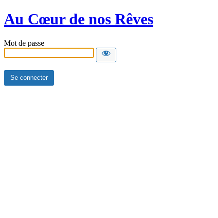
Au Cœur de nos Rêves
Mot de passe