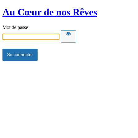
Au Cœur de nos Rêves
Mot de passe