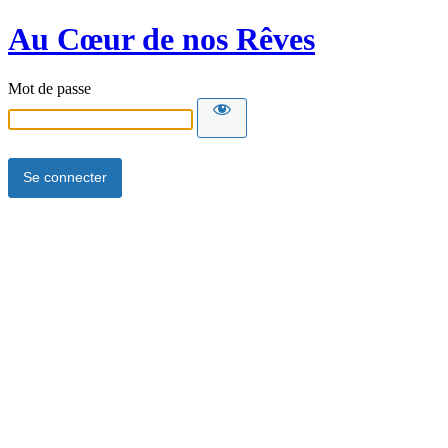
Au Cœur de nos Rêves
Mot de passe