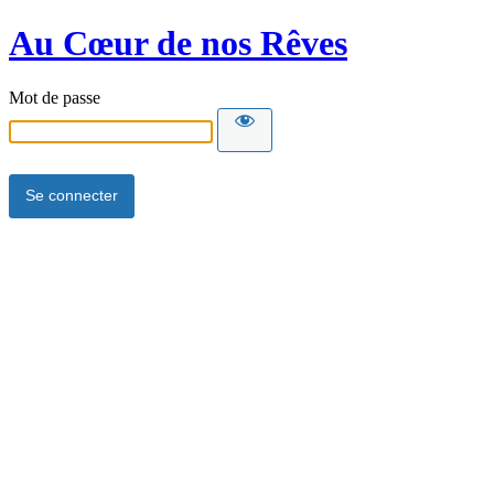
Au Cœur de nos Rêves
Mot de passe