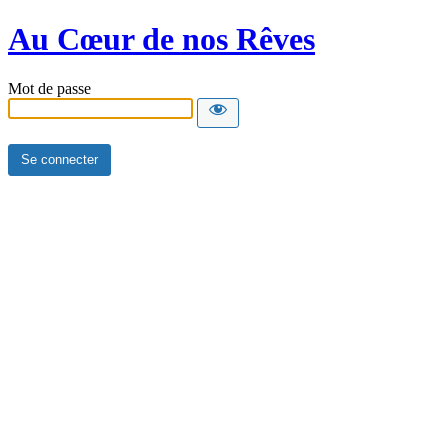
Au Cœur de nos Rêves
Mot de passe