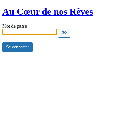
Au Cœur de nos Rêves
Mot de passe