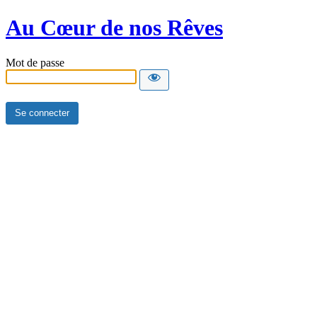
Au Cœur de nos Rêves
Mot de passe