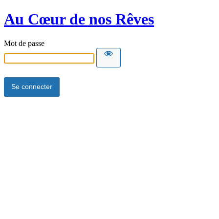
Au Cœur de nos Rêves
Mot de passe