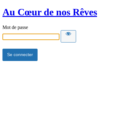
Au Cœur de nos Rêves
Mot de passe