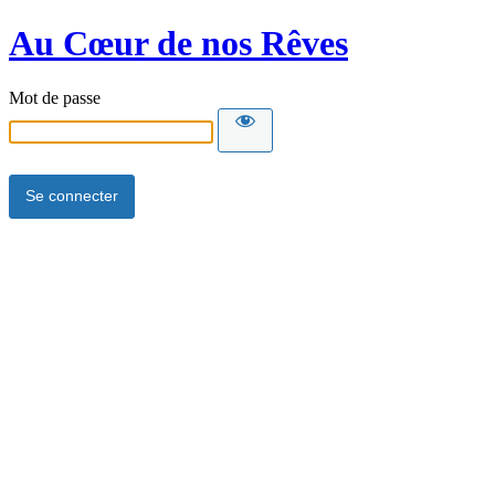
Au Cœur de nos Rêves
Mot de passe