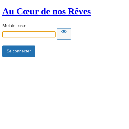
Au Cœur de nos Rêves
Mot de passe