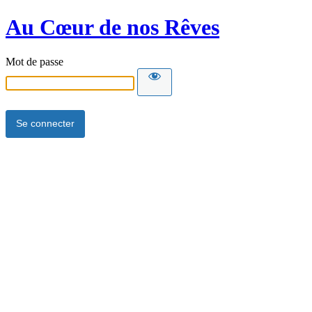
Au Cœur de nos Rêves
Mot de passe