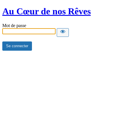
Au Cœur de nos Rêves
Mot de passe