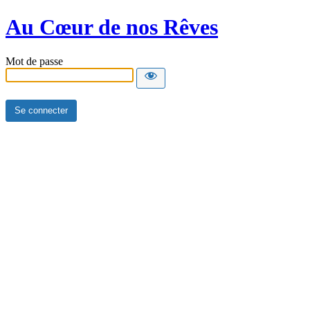
Au Cœur de nos Rêves
Mot de passe