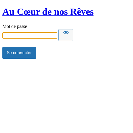
Au Cœur de nos Rêves
Mot de passe